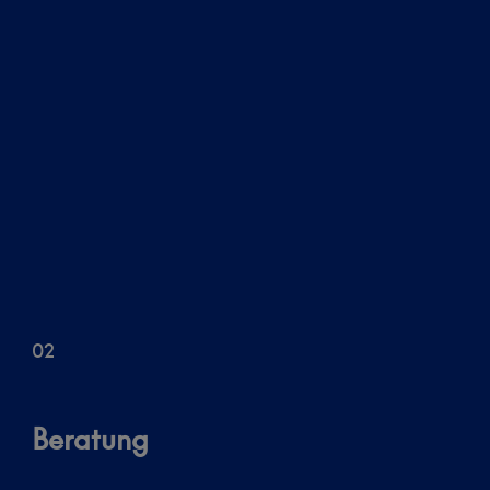
02
Beratung