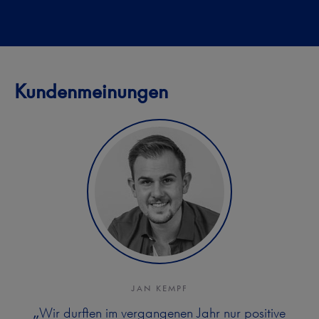
Kundenmeinungen
JAN KEMPF
Wir durften im vergangenen Jahr nur positive