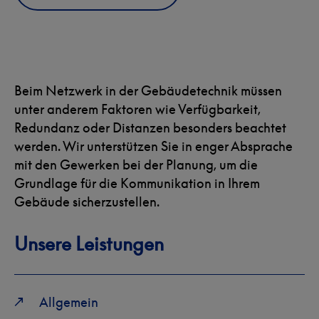
Beim Netzwerk in der Gebäudetechnik müssen
unter anderem Faktoren wie Verfügbarkeit,
Redundanz oder Distanzen besonders beachtet
werden. Wir unterstützen Sie in enger Absprache
mit den Gewerken bei der Planung, um die
Grundlage für die Kommunikation in Ihrem
Gebäude sicherzustellen.
Unsere Leistungen
Allgemein