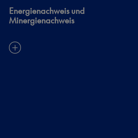
Energienachweis und
Minergienachweis