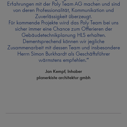
Erfahrungen mit der Poly Team AG machen und sind
von deren Professionalität, Kommunikation und
Zuverlässigkeit überzeugt.
Für kommende Projekte wird das Poly Team bei uns
sicher immer eine Chance zum Offerieren der
Gebäudetechnikplanung HLS erhalten.
Dementsprechend können wir jegliche
Zusammenarbeit mit dessen Team und insbesondere
Herrn Simon Burkhardt als Geschäftsführer
wärmstens empfehlen.
Jan Kempf, Inhaber
planerkiste architektur gmbh