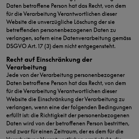
Daten betroffene Person hat das Recht, von dem
für die Verarbeitung Verantwortlichen dieser
Website die unverzügliche Löschung der sie
betreffenden personenbezogenen Daten zu
verlangen, sofern eine Datenverarbeitung gemäss
DSGVO Art. 17 (3) dem nicht entgegensteht.
Recht auf Einschränkung der
Verarbeitung
Jede von der Verarbeitung personenbezogener
Daten betroffene Person hat das Recht, von dem
für die Verarbeitung Verantwortlichen dieser
Website die Einschränkung der Verarbeitung zu
verlangen, wenn eine der folgenden Bedingungen
erfüllt ist: die Richtigkeit der personenbezogenen
Daten wird von der betroffenen Person bestritten,
und zwar für einen Zeitraum, der es dem für die