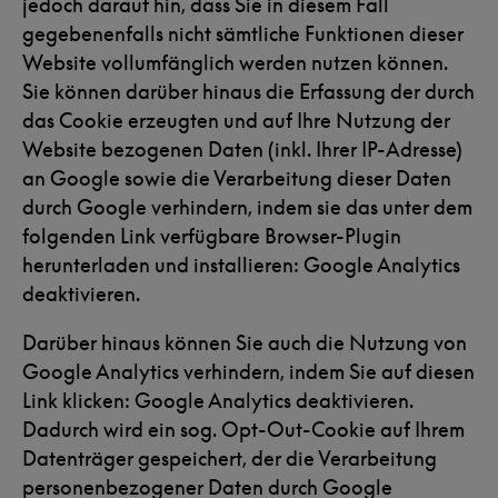
jedoch darauf hin, dass Sie in diesem Fall
gegebenenfalls nicht sämtliche Funktionen dieser
Website vollumfänglich werden nutzen können.
Sie können darüber hinaus die Erfassung der durch
das Cookie erzeugten und auf Ihre Nutzung der
Website bezogenen Daten (inkl. Ihrer IP-Adresse)
an Google sowie die Verarbeitung dieser Daten
durch Google verhindern, indem sie das unter dem
folgenden Link verfügbare Browser-Plugin
herunterladen und installieren: Google Analytics
deaktivieren.
Darüber hinaus können Sie auch die Nutzung von
Google Analytics verhindern, indem Sie auf diesen
Link klicken: Google Analytics deaktivieren.
Dadurch wird ein sog. Opt-Out-Cookie auf Ihrem
Datenträger gespeichert, der die Verarbeitung
personenbezogener Daten durch Google