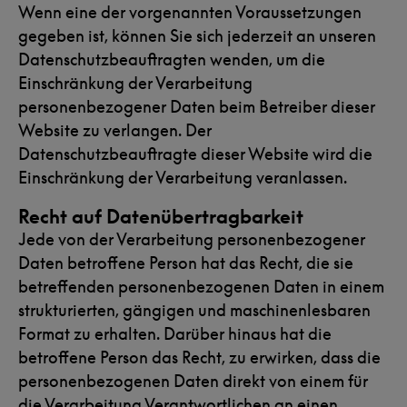
Wenn eine der vorgenannten Voraussetzungen
gegeben ist, können Sie sich jederzeit an unseren
Datenschutzbeauftragten wenden, um die
Einschränkung der Verarbeitung
personenbezogener Daten beim Betreiber dieser
Website zu verlangen. Der
Datenschutzbeauftragte dieser Website wird die
Einschränkung der Verarbeitung veranlassen.
Recht auf Datenübertragbarkeit
Jede von der Verarbeitung personenbezogener
Daten betroffene Person hat das Recht, die sie
betreffenden personenbezogenen Daten in einem
strukturierten, gängigen und maschinenlesbaren
Format zu erhalten. Darüber hinaus hat die
betroffene Person das Recht, zu erwirken, dass die
personenbezogenen Daten direkt von einem für
die Verarbeitung Verantwortlichen an einen