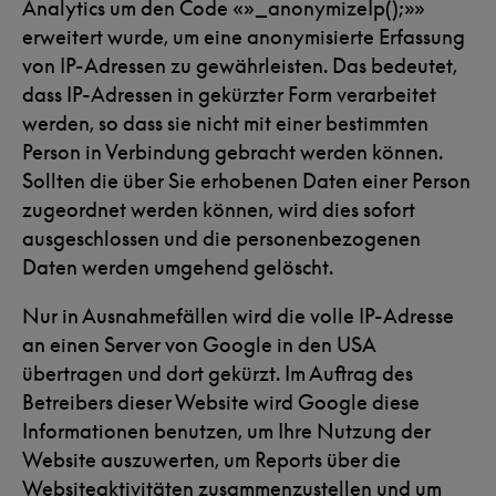
Analytics um den Code «»_anonymizeIp();»»
erweitert wurde, um eine anonymisierte Erfassung
von IP-Adressen zu gewährleisten. Das bedeutet,
dass IP-Adressen in gekürzter Form verarbeitet
werden, so dass sie nicht mit einer bestimmten
Person in Verbindung gebracht werden können.
Sollten die über Sie erhobenen Daten einer Person
zugeordnet werden können, wird dies sofort
ausgeschlossen und die personenbezogenen
Daten werden umgehend gelöscht.
Nur in Ausnahmefällen wird die volle IP-Adresse
an einen Server von Google in den USA
übertragen und dort gekürzt. Im Auftrag des
Betreibers dieser Website wird Google diese
Informationen benutzen, um Ihre Nutzung der
Website auszuwerten, um Reports über die
Websiteaktivitäten zusammenzustellen und um