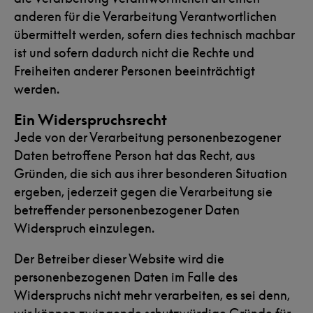
anderen für die Verarbeitung Verantwortlichen
übermittelt werden, sofern dies technisch machbar
ist und sofern dadurch nicht die Rechte und
Freiheiten anderer Personen beeinträchtigt
werden.
Ein Widerspruchsrecht
Jede von der Verarbeitung personenbezogener
Daten betroffene Person hat das Recht, aus
Gründen, die sich aus ihrer besonderen Situation
ergeben, jederzeit gegen die Verarbeitung sie
betreffender personenbezogener Daten
Widerspruch einzulegen.
Der Betreiber dieser Website wird die
personenbezogenen Daten im Falle des
Widerspruchs nicht mehr verarbeiten, es sei denn,