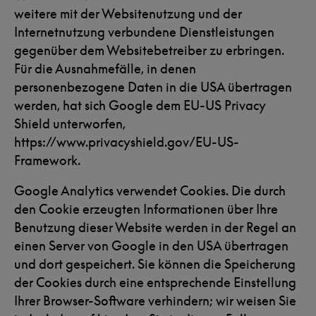
weitere mit der Websitenutzung und der
Internetnutzung verbundene Dienstleistungen
gegenüber dem Websitebetreiber zu erbringen.
Für die Ausnahmefälle, in denen
personenbezogene Daten in die USA übertragen
werden, hat sich Google dem EU-US Privacy
Shield unterworfen,
https://www.privacyshield.gov/EU-US-
Framework
.
Google Analytics verwendet Cookies. Die durch
den Cookie erzeugten Informationen über Ihre
Benutzung dieser Website werden in der Regel an
einen Server von Google in den USA übertragen
und dort gespeichert. Sie können die Speicherung
der Cookies durch eine entsprechende Einstellung
Ihrer Browser-Software verhindern; wir weisen Sie