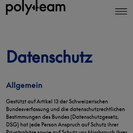
Direkt
zum
Inhalt
Datenschutz
Allgemein
Gestützt auf Artikel 13 der Schweizerischen
Bundesverfassung und die datenschutzrechtlichen
Bestimmungen des Bundes (Datenschutzgesetz,
DSG) hat jede Person Anspruch auf Schutz ihrer
Privatsphäre sowie auf Schutz vor Missbrauch ihrer