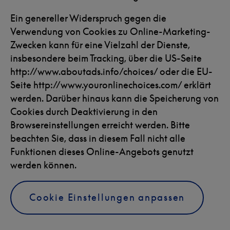
Ein genereller Widerspruch gegen die
Verwendung von Cookies zu Online-Marketing-
Zwecken kann für eine Vielzahl der Dienste,
insbesondere beim Tracking, über die US-Seite
http://www.aboutads.info/choices/
oder die EU-
Seite
http://www.youronlinechoices.com/
erklärt
werden. Darüber hinaus kann die Speicherung von
Cookies durch Deaktivierung in den
Browsereinstellungen erreicht werden. Bitte
beachten Sie, dass in diesem Fall nicht alle
Funktionen dieses Online-Angebots genutzt
werden können.
Cookie Einstellungen anpassen