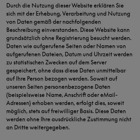
Durch die Nutzung dieser Website erklären Sie
sich mit der Erhebung, Verarbeitung und Nutzung
von Daten gemäß der nachfolgenden
Beschreibung einverstanden. Diese Website kann
grundsätzlich ohne Registrierung besucht werden.
Daten wie aufgerufene Seiten oder Namen von
aufgerufenen Dateien, Datum und Uhrzeit werden
zu statistischen Zwecken auf dem Server
gespeichert, ohne dass diese Daten unmittelbar
auf Ihre Person bezogen werden. Soweit auf
unseren Seiten personenbezogene Daten
(beispielsweise Name, Anschrift oder eMail-
Adressen) erhoben werden, erfolgt dies, soweit
möglich, stets auf freiwilliger Basis. Diese Daten
werden ohne Ihre ausdrückliche Zustimmung nicht
an Dritte weitergegeben.