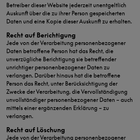
Betreiber dieser Website jederzeit unentgeltlich
Auskunft über die zu ihrer Person gespeicherten
Daten und eine Kopie dieser Auskunft zu erhalten.
Recht auf Berichtigung
Jede von der Verarbeitung personenbezogener
Daten betroffene Person hat das Recht, die
unverzügliche Berichtigung sie betreffender
unrichtiger personenbezogener Daten zu
verlangen. Darüber hinaus hat die betroffene
Person das Recht, unter Berücksichtigung der
Zwecke der Verarbeitung, die Vervollständigung
unvollständiger personenbezogener Daten – auch
mittels einer ergänzenden Erklärung – zu
verlangen.
Recht auf Löschung
Jede von der Verarbeitung personenbezogener