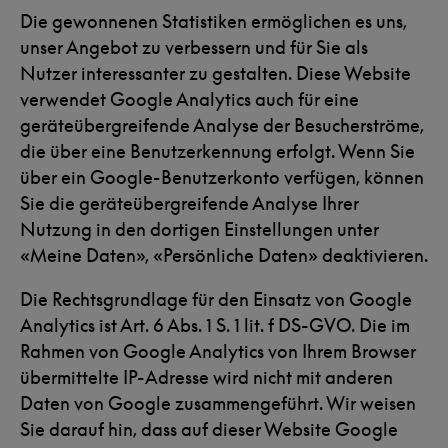
Die gewonnenen Statistiken ermöglichen es uns,
unser Angebot zu verbessern und für Sie als
Nutzer interessanter zu gestalten. Diese Website
verwendet Google Analytics auch für eine
geräteübergreifende Analyse der Besucherströme,
die über eine Benutzerkennung erfolgt. Wenn Sie
über ein Google-Benutzerkonto verfügen, können
Sie die geräteübergreifende Analyse Ihrer
Nutzung in den dortigen Einstellungen unter
«Meine Daten», «Persönliche Daten» deaktivieren.
Die Rechtsgrundlage für den Einsatz von Google
Analytics ist Art. 6 Abs. 1 S. 1 lit. f DS-GVO. Die im
Rahmen von Google Analytics von Ihrem Browser
übermittelte IP-Adresse wird nicht mit anderen
Daten von Google zusammengeführt. Wir weisen
Sie darauf hin, dass auf dieser Website Google