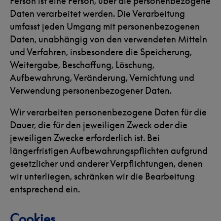
Person ist eine Person, über die personenbezogene
Daten verarbeitet werden. Die Verarbeitung
umfasst jeden Umgang mit personenbezogenen
Daten, unabhängig von den verwendeten Mitteln
und Verfahren, insbesondere die Speicherung,
Weitergabe, Beschaffung, Löschung,
Aufbewahrung, Veränderung, Vernichtung und
Verwendung personenbezogener Daten.
Wir verarbeiten personenbezogene Daten für die
Dauer, die für den jeweiligen Zweck oder die
jeweiligen Zwecke erforderlich ist. Bei
längerfristigen Aufbewahrungspflichten aufgrund
gesetzlicher und anderer Verpflichtungen, denen
wir unterliegen, schränken wir die Bearbeitung
entsprechend ein.
Cookies