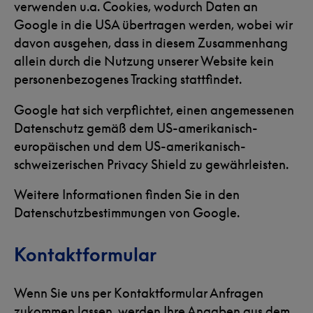
verwenden u.a. Cookies, wodurch Daten an
Google in die USA übertragen werden, wobei wir
davon ausgehen, dass in diesem Zusammenhang
allein durch die Nutzung unserer Website kein
personenbezogenes Tracking stattfindet.
Google hat sich verpflichtet, einen angemessenen
Datenschutz gemäß dem US-amerikanisch-
europäischen und dem US-amerikanisch-
schweizerischen Privacy Shield zu gewährleisten.
Weitere Informationen finden Sie in den
Datenschutzbestimmungen von Google.
Kontaktformular
Wenn Sie uns per Kontaktformular Anfragen
zukommen lassen, werden Ihre Angaben aus dem