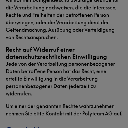
wir können zwingende schutzwürdige Gründe für
die Verarbeitung nachweisen, die die Interessen,
Rechte und Freiheiten der betroffenen Person
überwiegen, oder die Verarbeitung dient der
Geltendmachung, Ausübung oder Verteidigung
von Rechtsansprüchen.
Recht auf Widerruf einer
datenschutzrechtlichen Einwilligung
Jede von der Verarbeitung personenbezogener
Daten betroffene Person hat das Recht, eine
erteilte Einwilligung in die Verarbeitung
personenbezogener Daten jederzeit zu
widerrufen.
Um einer der genannten Rechte wahrzunehmen
nehmen Sie bitte Kontakt mit der Polyteam AG auf.