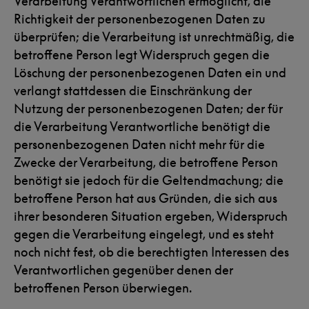
Verarbeitung Verantwortlichen ermöglicht, die
Richtigkeit der personenbezogenen Daten zu
überprüfen; die Verarbeitung ist unrechtmäßig, die
betroffene Person legt Widerspruch gegen die
Löschung der personenbezogenen Daten ein und
verlangt stattdessen die Einschränkung der
Nutzung der personenbezogenen Daten; der für
die Verarbeitung Verantwortliche benötigt die
personenbezogenen Daten nicht mehr für die
Zwecke der Verarbeitung, die betroffene Person
benötigt sie jedoch für die Geltendmachung; die
betroffene Person hat aus Gründen, die sich aus
ihrer besonderen Situation ergeben, Widerspruch
gegen die Verarbeitung eingelegt, und es steht
noch nicht fest, ob die berechtigten Interessen des
Verantwortlichen gegenüber denen der
betroffenen Person überwiegen.