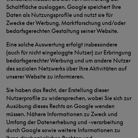
Schaltfläche ausloggen. Google speichert Ihre
Daten als Nutzungsprofile und nutzt sie für
Zwecke der Werbung, Marktforschung und/oder
bedarfsgerechten Gestaltung seiner Website.
Eine solche Auswertung erfolgt insbesondere
(auch für nicht eingeloggte Nutzer) zur Erbringung
bedarfsgerechter Werbung und um andere Nutzer
des sozialen Netzwerks über Ihre Aktivitäten auf
unserer Website zu informieren.
Sie haben das Recht, der Erstellung dieser
Nutzerprofile zu widersprechen, wobei Sie sich zur
Ausübung dieses Rechts an Google wenden
müssen. Nähere Informationen zu Zweck und
Umfang der Datenerhebung und -verarbeitung
durch Google sowie weitere Informationen zu