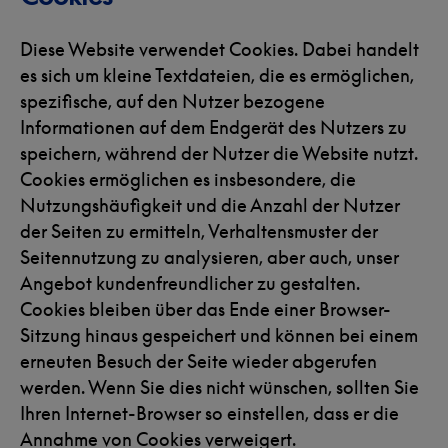
Diese Website verwendet Cookies. Dabei handelt
es sich um kleine Textdateien, die es ermöglichen,
spezifische, auf den Nutzer bezogene
Informationen auf dem Endgerät des Nutzers zu
speichern, während der Nutzer die Website nutzt.
Cookies ermöglichen es insbesondere, die
Nutzungshäufigkeit und die Anzahl der Nutzer
der Seiten zu ermitteln, Verhaltensmuster der
Seitennutzung zu analysieren, aber auch, unser
Angebot kundenfreundlicher zu gestalten.
Cookies bleiben über das Ende einer Browser-
Sitzung hinaus gespeichert und können bei einem
erneuten Besuch der Seite wieder abgerufen
werden. Wenn Sie dies nicht wünschen, sollten Sie
Ihren Internet-Browser so einstellen, dass er die
Annahme von Cookies verweigert.