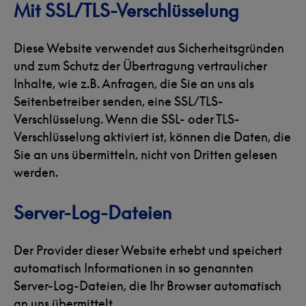
Mit SSL/TLS-Verschlüsselung
Diese Website verwendet aus Sicherheitsgründen
und zum Schutz der Übertragung vertraulicher
Inhalte, wie z.B. Anfragen, die Sie an uns als
Seitenbetreiber senden, eine SSL/TLS-
Verschlüsselung. Wenn die SSL- oder TLS-
Verschlüsselung aktiviert ist, können die Daten, die
Sie an uns übermitteln, nicht von Dritten gelesen
werden.
Server-Log-Dateien
Der Provider dieser Website erhebt und speichert
automatisch Informationen in so genannten
Server-Log-Dateien, die Ihr Browser automatisch
an uns übermittelt.