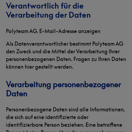
Verantwortlich für die
Verarbeitung der Daten
Polyteam AG,
E-Mail-Adresse anzeigen
Als Datenverantwortlicher bestimmt Polyteam AG
den Zweck und die Mittel der Verarbeitung Ihrer
personenbezogenen Daten. Fragen zu Ihren Daten
können hier gestellt werden.
Verarbeitung personenbezogener
Daten
Personenbezogene Daten sind alle Informationen,
die sich auf eine identifizierte oder
identifizierbare Person beziehen. Eine betroffene