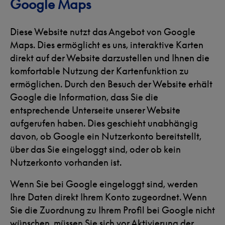
Google Maps
Diese Website nutzt das Angebot von Google
Maps. Dies ermöglicht es uns, interaktive Karten
direkt auf der Website darzustellen und Ihnen die
komfortable Nutzung der Kartenfunktion zu
ermöglichen. Durch den Besuch der Website erhält
Google die Information, dass Sie die
entsprechende Unterseite unserer Website
aufgerufen haben. Dies geschieht unabhängig
davon, ob Google ein Nutzerkonto bereitstellt,
über das Sie eingeloggt sind, oder ob kein
Nutzerkonto vorhanden ist.
Wenn Sie bei Google eingeloggt sind, werden
Ihre Daten direkt Ihrem Konto zugeordnet. Wenn
Sie die Zuordnung zu Ihrem Profil bei Google nicht
wünschen, müssen Sie sich vor Aktivierung der