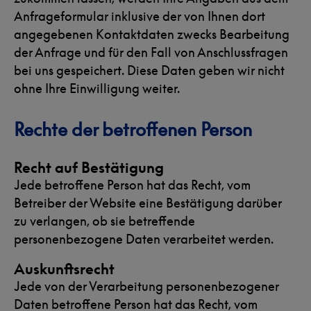
Anfrageformular inklusive der von Ihnen dort
angegebenen Kontaktdaten zwecks Bearbeitung
der Anfrage und für den Fall von Anschlussfragen
bei uns gespeichert. Diese Daten geben wir nicht
ohne Ihre Einwilligung weiter.
Rechte der betroffenen Person
Recht auf Bestätigung
Jede betroffene Person hat das Recht, vom
Betreiber der Website eine Bestätigung darüber
zu verlangen, ob sie betreffende
personenbezogene Daten verarbeitet werden.
Auskunftsrecht
Jede von der Verarbeitung personenbezogener
Daten betroffene Person hat das Recht, vom