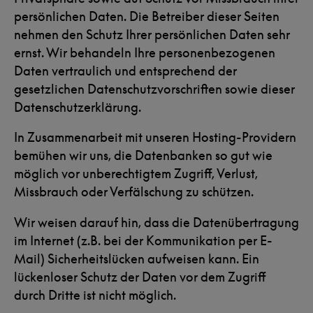
persönlichen Daten. Die Betreiber dieser Seiten
nehmen den Schutz Ihrer persönlichen Daten sehr
ernst. Wir behandeln Ihre personenbezogenen
Daten vertraulich und entsprechend der
gesetzlichen Datenschutzvorschriften sowie dieser
Datenschutzerklärung.
In Zusammenarbeit mit unseren Hosting-Providern
bemühen wir uns, die Datenbanken so gut wie
möglich vor unberechtigtem Zugriff, Verlust,
Missbrauch oder Verfälschung zu schützen.
Wir weisen darauf hin, dass die Datenübertragung
im Internet (z.B. bei der Kommunikation per E-
Mail) Sicherheitslücken aufweisen kann. Ein
lückenloser Schutz der Daten vor dem Zugriff
durch Dritte ist nicht möglich.