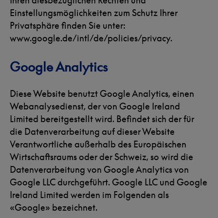
Ihren diesbezüglichen Rechten und
Einstellungsmöglichkeiten zum Schutz Ihrer
Privatsphäre finden Sie unter:
www.google.de/intl/de/policies/privacy
.
Google Analytics
Diese Website benutzt Google Analytics, einen
Webanalysedienst, der von Google Ireland
Limited bereitgestellt wird. Befindet sich der für
die Datenverarbeitung auf dieser Website
Verantwortliche außerhalb des Europäischen
Wirtschaftsraums oder der Schweiz, so wird die
Datenverarbeitung von Google Analytics von
Google LLC durchgeführt. Google LLC und Google
Ireland Limited werden im Folgenden als
«Google» bezeichnet.