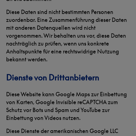
Diese Daten sind nicht bestimmten Personen
zuordenbar. Eine Zusammenführung dieser Daten
mit anderen Datenquellen wird nicht
vorgenommen. Wir behalten uns vor, diese Daten
nachträglich zu prüfen, wenn uns konkrete
Anhaltspunkte für eine rechtswidrige Nutzung
bekannt werden.
Dienste von Drittanbietern
Diese Website kann Google Maps zur Einbettung
von Karten, Google Invisible reCAPTCHA zum
Schutz vor Bots und Spam und YouTube zur
Einbettung von Videos nutzen.
Diese Dienste der amerikanischen Google LLC